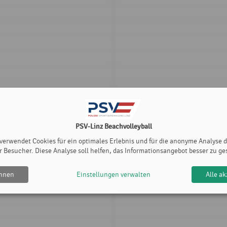
PSV-Linz Beachvolleyball
 verwendet Cookies für ein optimales Erlebnis und für die anonyme Analyse 
r Besucher. Diese Analyse soll helfen, das Informationsangebot besser zu ge
ehnen
Einstellungen verwalten
Alle ak